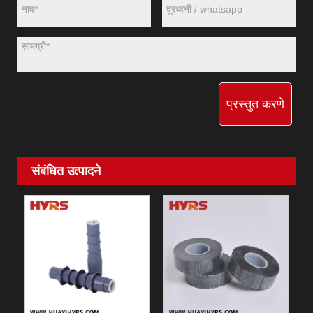
प्रस्तुत करणे
संबंधित उत्पादने